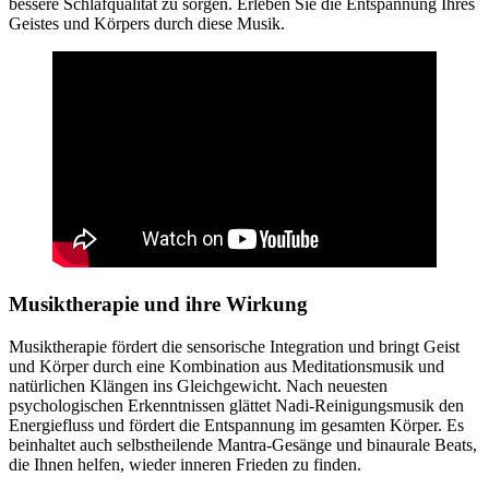
bessere Schlafqualität zu sorgen. Erleben Sie die Entspannung Ihres
Geistes und Körpers durch diese Musik.
Musiktherapie und ihre Wirkung
Musiktherapie fördert die sensorische Integration und bringt Geist
und Körper durch eine Kombination aus Meditationsmusik und
natürlichen Klängen ins Gleichgewicht. Nach neuesten
psychologischen Erkenntnissen glättet Nadi-Reinigungsmusik den
Energiefluss und fördert die Entspannung im gesamten Körper. Es
beinhaltet auch selbstheilende Mantra-Gesänge und binaurale Beats,
die Ihnen helfen, wieder inneren Frieden zu finden.