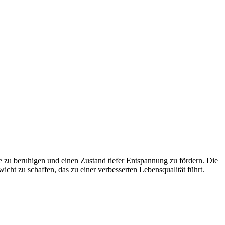
e zu beruhigen und einen Zustand tiefer Entspannung zu fördern. Die
cht zu schaffen, das zu einer verbesserten Lebensqualität führt.